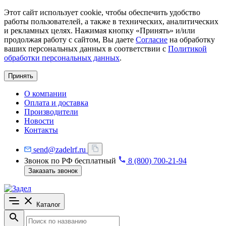
Этот сайт использует cookie, чтобы обеспечить удобство
работы пользователей, а также в технических, аналитических
и рекламных целях. Нажимая кнопку «Принять» и/или
продолжая работу с сайтом, Вы даете
Согласие
на обработку
ваших персональных данных в соответствии с
Политикой
обработки персональных данных
.
Принять
О компании
Оплата и доставка
Производители
Новости
Контакты
send@zadelrf.ru
Звонок по РФ бесплатный
8 (800) 700-21-94
Заказать звонок
Каталог