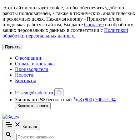
Этот сайт использует cookie, чтобы обеспечить удобство
работы пользователей, а также в технических, аналитических
и рекламных целях. Нажимая кнопку «Принять» и/или
продолжая работу с сайтом, Вы даете
Согласие
на обработку
ваших персональных данных в соответствии с
Политикой
обработки персональных данных
.
Принять
О компании
Оплата и доставка
Производители
Новости
Контакты
send@zadelrf.ru
Звонок по РФ бесплатный
8 (800) 700-21-94
Заказать звонок
Каталог