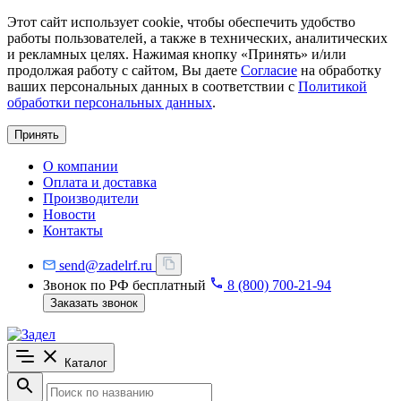
Этот сайт использует cookie, чтобы обеспечить удобство
работы пользователей, а также в технических, аналитических
и рекламных целях. Нажимая кнопку «Принять» и/или
продолжая работу с сайтом, Вы даете
Согласие
на обработку
ваших персональных данных в соответствии с
Политикой
обработки персональных данных
.
Принять
О компании
Оплата и доставка
Производители
Новости
Контакты
send@zadelrf.ru
Звонок по РФ бесплатный
8 (800) 700-21-94
Заказать звонок
Каталог