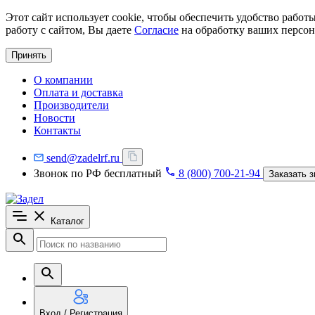
Этот сайт использует cookie, чтобы обеспечить удобство рабо
работу с сайтом, Вы даете
Согласие
на обработку ваших персон
Принять
О компании
Оплата и доставка
Производители
Новости
Контакты
send@zadelrf.ru
Звонок по РФ бесплатный
8 (800) 700-21-94
Заказать з
Каталог
Вход / Регистрация