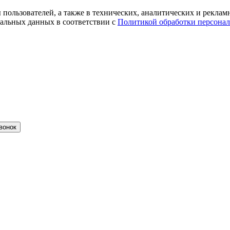
ты пользователей, а также в технических, аналитических и рекл
альных данных в соответствии с
Политикой обработки персона
вонок