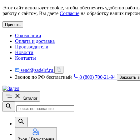
Этот сайт использует cookie, чтобы обеспечить удобство рабо
работу с сайтом, Вы даете
Согласие
на обработку ваших персон
Принять
О компании
Оплата и доставка
Производители
Новости
Контакты
send@zadelrf.ru
Звонок по РФ бесплатный
8 (800) 700-21-94
Заказать з
Каталог
Вход / Регистрация