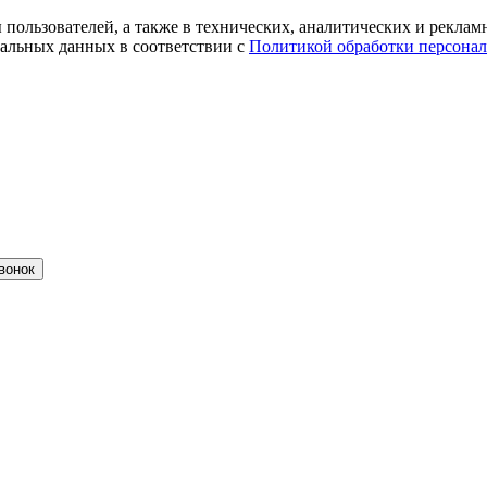
ты пользователей, а также в технических, аналитических и рекл
альных данных в соответствии с
Политикой обработки персона
вонок