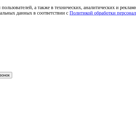
ты пользователей, а также в технических, аналитических и рекл
альных данных в соответствии с
Политикой обработки персона
вонок