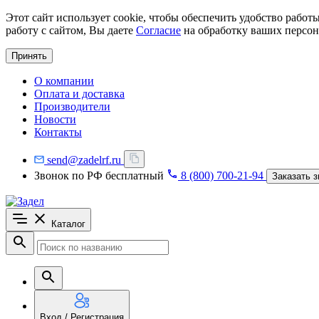
Этот сайт использует cookie, чтобы обеспечить удобство рабо
работу с сайтом, Вы даете
Согласие
на обработку ваших персон
Принять
О компании
Оплата и доставка
Производители
Новости
Контакты
send@zadelrf.ru
Звонок по РФ бесплатный
8 (800) 700-21-94
Заказать з
Каталог
Вход / Регистрация