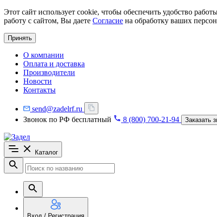
Этот сайт использует cookie, чтобы обеспечить удобство рабо
работу с сайтом, Вы даете
Согласие
на обработку ваших персон
Принять
О компании
Оплата и доставка
Производители
Новости
Контакты
send@zadelrf.ru
Звонок по РФ бесплатный
8 (800) 700-21-94
Заказать з
Каталог
Вход / Регистрация