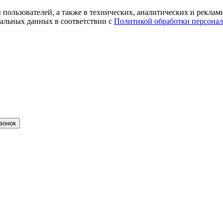
ты пользователей, а также в технических, аналитических и рекл
альных данных в соответствии с
Политикой обработки персона
вонок