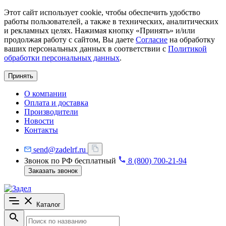
Этот сайт использует cookie, чтобы обеспечить удобство
работы пользователей, а также в технических, аналитических
и рекламных целях. Нажимая кнопку «Принять» и/или
продолжая работу с сайтом, Вы даете
Согласие
на обработку
ваших персональных данных в соответствии с
Политикой
обработки персональных данных
.
Принять
О компании
Оплата и доставка
Производители
Новости
Контакты
send@zadelrf.ru
Звонок по РФ бесплатный
8 (800) 700-21-94
Заказать звонок
Каталог