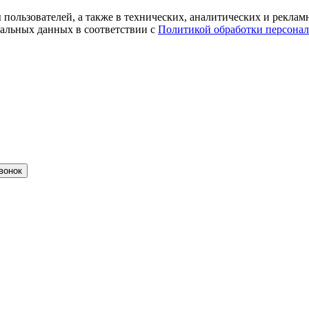
ты пользователей, а также в технических, аналитических и рекл
альных данных в соответствии с
Политикой обработки персона
вонок