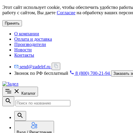
Этот сайт использует cookie, чтобы обеспечить удобство рабо
работу с сайтом, Вы даете
Согласие
на обработку ваших персон
Принять
О компании
Оплата и доставка
Производители
Новости
Контакты
send@zadelrf.ru
Звонок по РФ бесплатный
8 (800) 700-21-94
Заказать з
Каталог
Вход / Регистрация