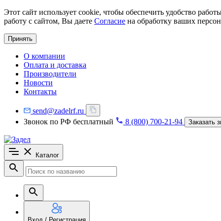
Этот сайт использует cookie, чтобы обеспечить удобство рабо
работу с сайтом, Вы даете
Согласие
на обработку ваших персон
Принять
О компании
Оплата и доставка
Производители
Новости
Контакты
send@zadelrf.ru
Звонок по РФ бесплатный
8 (800) 700-21-94
Заказать з
Каталог
Вход / Регистрация