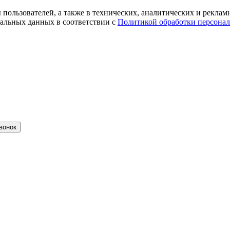
ты пользователей, а также в технических, аналитических и рекл
альных данных в соответствии с
Политикой обработки персона
вонок