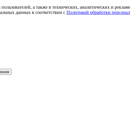
ты пользователей, а также в технических, аналитических и рекл
альных данных в соответствии с
Политикой обработки персона
вонок