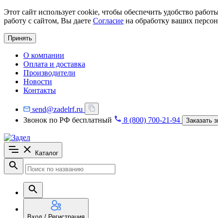
Этот сайт использует cookie, чтобы обеспечить удобство рабо
работу с сайтом, Вы даете
Согласие
на обработку ваших персон
Принять
О компании
Оплата и доставка
Производители
Новости
Контакты
send@zadelrf.ru
Звонок по РФ бесплатный
8 (800) 700-21-94
Заказать з
Каталог
Вход / Регистрация