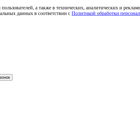
ты пользователей, а также в технических, аналитических и рекл
альных данных в соответствии с
Политикой обработки персона
вонок