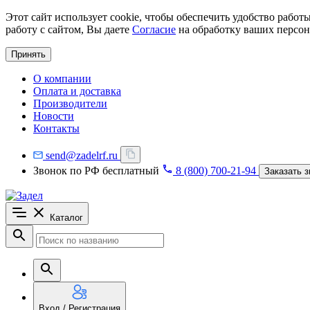
Этот сайт использует cookie, чтобы обеспечить удобство рабо
работу с сайтом, Вы даете
Согласие
на обработку ваших персон
Принять
О компании
Оплата и доставка
Производители
Новости
Контакты
send@zadelrf.ru
Звонок по РФ бесплатный
8 (800) 700-21-94
Заказать з
Каталог
Вход / Регистрация