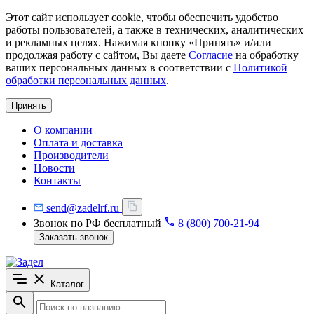
Этот сайт использует cookie, чтобы обеспечить удобство
работы пользователей, а также в технических, аналитических
и рекламных целях. Нажимая кнопку «Принять» и/или
продолжая работу с сайтом, Вы даете
Согласие
на обработку
ваших персональных данных в соответствии с
Политикой
обработки персональных данных
.
Принять
О компании
Оплата и доставка
Производители
Новости
Контакты
send@zadelrf.ru
Звонок по РФ бесплатный
8 (800) 700-21-94
Заказать звонок
Каталог