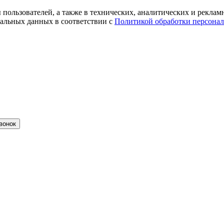
ты пользователей, а также в технических, аналитических и рекл
альных данных в соответствии с
Политикой обработки персона
вонок