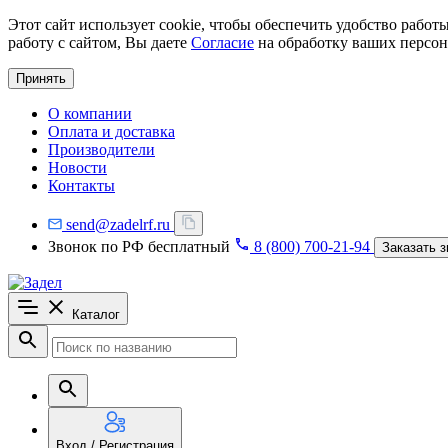
Этот сайт использует cookie, чтобы обеспечить удобство рабо
работу с сайтом, Вы даете
Согласие
на обработку ваших персон
Принять
О компании
Оплата и доставка
Производители
Новости
Контакты
send@zadelrf.ru
Звонок по РФ бесплатный
8 (800) 700-21-94
Заказать з
Каталог
Вход / Регистрация