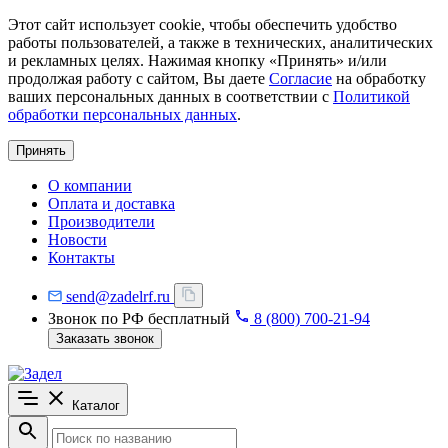
Этот сайт использует cookie, чтобы обеспечить удобство
работы пользователей, а также в технических, аналитических
и рекламных целях. Нажимая кнопку «Принять» и/или
продолжая работу с сайтом, Вы даете
Согласие
на обработку
ваших персональных данных в соответствии с
Политикой
обработки персональных данных
.
Принять
О компании
Оплата и доставка
Производители
Новости
Контакты
send@zadelrf.ru
Звонок по РФ бесплатный
8 (800) 700-21-94
Заказать звонок
Каталог