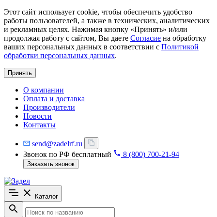
Этот сайт использует cookie, чтобы обеспечить удобство
работы пользователей, а также в технических, аналитических
и рекламных целях. Нажимая кнопку «Принять» и/или
продолжая работу с сайтом, Вы даете
Согласие
на обработку
ваших персональных данных в соответствии с
Политикой
обработки персональных данных
.
Принять
О компании
Оплата и доставка
Производители
Новости
Контакты
send@zadelrf.ru
Звонок по РФ бесплатный
8 (800) 700-21-94
Заказать звонок
Каталог