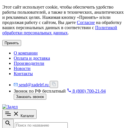
Этот сайт использует cookie, чтобы обеспечить удобство
работы пользователей, а также в технических, аналитических
и рекламных целях. Нажимая кнопку «Принять» и/или
продолжая работу с сайтом, Вы даете
Согласие
на обработку
ваших персональных данных в соответствии с
Политикой
обработки персональных данных
.
Принять
О компании
Оплата и доставка
Производители
Новости
Контакты
send@zadelrf.ru
Звонок по РФ бесплатный
8 (800) 700-21-94
Заказать звонок
Каталог