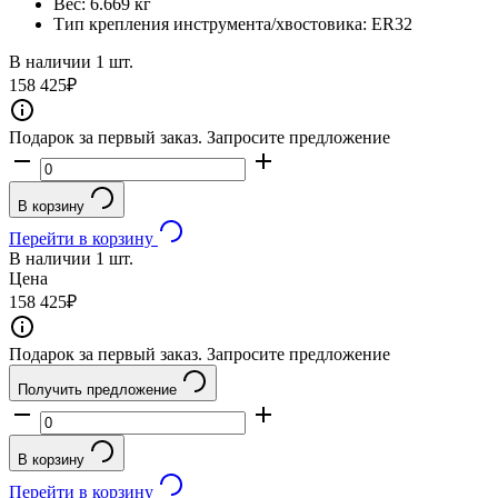
Вес:
6.669 кг
Тип крепления инструмента/хвостовика:
ER32
В наличии
1 шт.
158 425
₽
Подарок за первый заказ. Запросите предложение
В корзину
Перейти в корзину
В наличии
1 шт.
Цена
158 425
₽
Подарок за первый заказ. Запросите предложение
Получить предложение
В корзину
Перейти в корзину