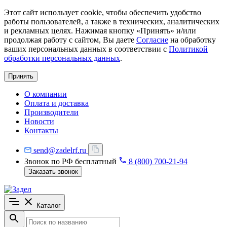
Этот сайт использует cookie, чтобы обеспечить удобство
работы пользователей, а также в технических, аналитических
и рекламных целях. Нажимая кнопку «Принять» и/или
продолжая работу с сайтом, Вы даете
Согласие
на обработку
ваших персональных данных в соответствии с
Политикой
обработки персональных данных
.
Принять
О компании
Оплата и доставка
Производители
Новости
Контакты
send@zadelrf.ru
Звонок по РФ бесплатный
8 (800) 700-21-94
Заказать звонок
Каталог