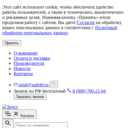
Этот сайт использует cookie, чтобы обеспечить удобство
работы пользователей, а также в технических, аналитических
и рекламных целях. Нажимая кнопку «Принять» и/или
продолжая работу с сайтом, Вы даете
Согласие
на обработку
ваших персональных данных в соответствии с
Политикой
обработки персональных данных
.
Принять
О компании
Оплата и доставка
Производители
Новости
Контакты
send@zadelrf.ru
Звонок по РФ бесплатный
8 (800) 700-21-94
Заказать звонок
Каталог