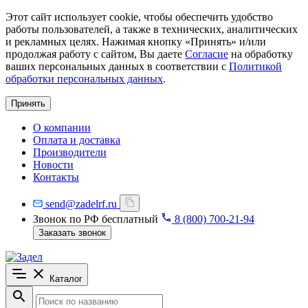
Этот сайт использует cookie, чтобы обеспечить удобство
работы пользователей, а также в технических, аналитических
и рекламных целях. Нажимая кнопку «Принять» и/или
продолжая работу с сайтом, Вы даете
Согласие
на обработку
ваших персональных данных в соответствии с
Политикой
обработки персональных данных
.
Принять
О компании
Оплата и доставка
Производители
Новости
Контакты
send@zadelrf.ru
Звонок по РФ бесплатный
8 (800) 700-21-94
Заказать звонок
Каталог