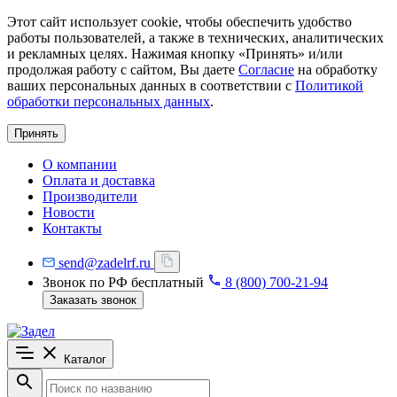
Этот сайт использует cookie, чтобы обеспечить удобство
работы пользователей, а также в технических, аналитических
и рекламных целях. Нажимая кнопку «Принять» и/или
продолжая работу с сайтом, Вы даете
Согласие
на обработку
ваших персональных данных в соответствии с
Политикой
обработки персональных данных
.
Принять
О компании
Оплата и доставка
Производители
Новости
Контакты
send@zadelrf.ru
Звонок по РФ бесплатный
8 (800) 700-21-94
Заказать звонок
Каталог