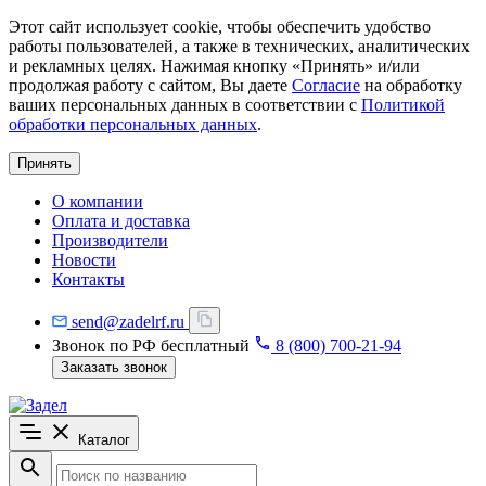
Этот сайт использует cookie, чтобы обеспечить удобство
работы пользователей, а также в технических, аналитических
и рекламных целях. Нажимая кнопку «Принять» и/или
продолжая работу с сайтом, Вы даете
Согласие
на обработку
ваших персональных данных в соответствии с
Политикой
обработки персональных данных
.
Принять
О компании
Оплата и доставка
Производители
Новости
Контакты
send@zadelrf.ru
Звонок по РФ бесплатный
8 (800) 700-21-94
Заказать звонок
Каталог