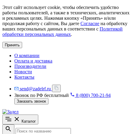
Этот сайт использует cookie, чтобы обеспечить удобство
работы пользователей, а также в технических, аналитических
и рекламных целях. Нажимая кнопку «Принять» и/или
продолжая работу с сайтом, Вы даете
Согласие
на обработку
ваших персональных данных в соответствии с
Политикой
обработки персональных данных
.
Принять
О компании
Оплата и доставка
Производители
Новости
Контакты
send@zadelrf.ru
Звонок по РФ бесплатный
8 (800) 700-21-94
Заказать звонок
Каталог