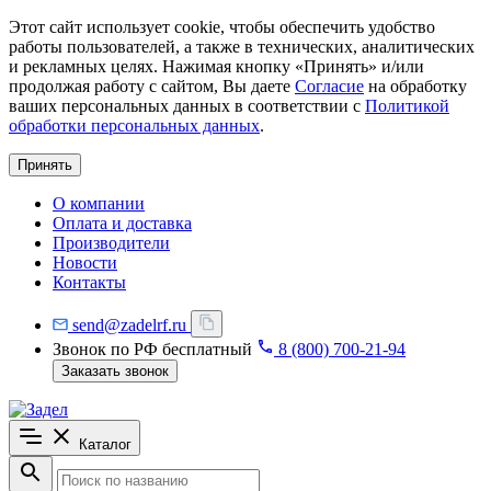
Этот сайт использует cookie, чтобы обеспечить удобство
работы пользователей, а также в технических, аналитических
и рекламных целях. Нажимая кнопку «Принять» и/или
продолжая работу с сайтом, Вы даете
Согласие
на обработку
ваших персональных данных в соответствии с
Политикой
обработки персональных данных
.
Принять
О компании
Оплата и доставка
Производители
Новости
Контакты
send@zadelrf.ru
Звонок по РФ бесплатный
8 (800) 700-21-94
Заказать звонок
Каталог