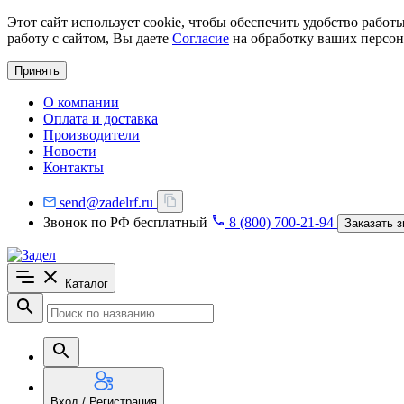
Этот сайт использует cookie, чтобы обеспечить удобство рабо
работу с сайтом, Вы даете
Согласие
на обработку ваших персон
Принять
О компании
Оплата и доставка
Производители
Новости
Контакты
send@zadelrf.ru
Звонок по РФ бесплатный
8 (800) 700-21-94
Заказать з
Каталог
Вход / Регистрация