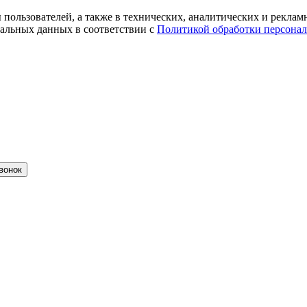
ты пользователей, а также в технических, аналитических и рекл
альных данных в соответствии с
Политикой обработки персона
вонок