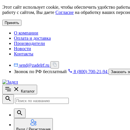
Этот сайт использует cookie, чтобы обеспечить удобство рабо
работу с сайтом, Вы даете
Согласие
на обработку ваших персон
Принять
О компании
Оплата и доставка
Производители
Новости
Контакты
send@zadelrf.ru
Звонок по РФ бесплатный
8 (800) 700-21-94
Заказать з
Каталог
Вход / Регистрация