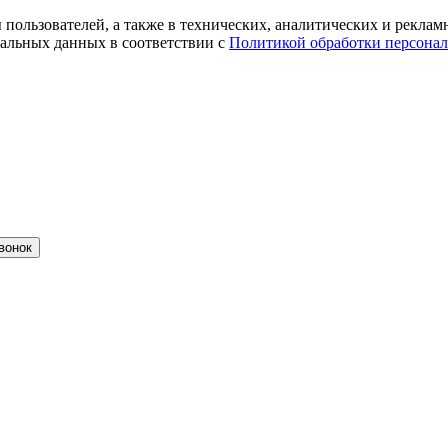
ты пользователей, а также в технических, аналитических и рекл
альных данных в соответствии с
Политикой обработки персона
вонок