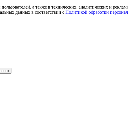
ты пользователей, а также в технических, аналитических и рекл
альных данных в соответствии с
Политикой обработки персона
вонок