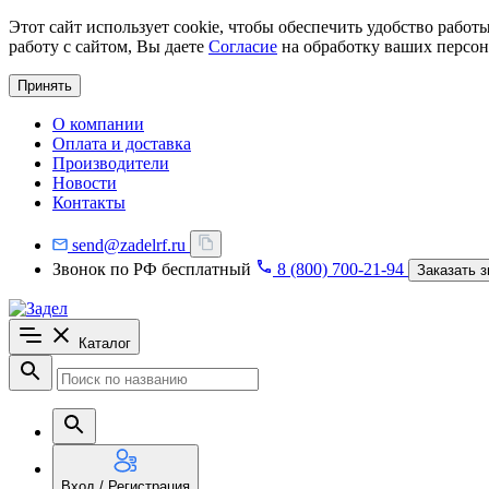
Этот сайт использует cookie, чтобы обеспечить удобство рабо
работу с сайтом, Вы даете
Согласие
на обработку ваших персон
Принять
О компании
Оплата и доставка
Производители
Новости
Контакты
send@zadelrf.ru
Звонок по РФ бесплатный
8 (800) 700-21-94
Заказать з
Каталог
Вход / Регистрация