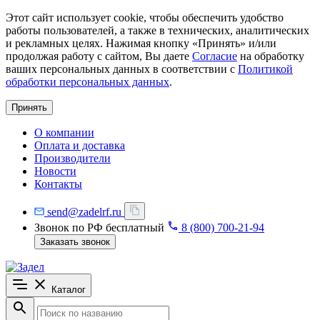
Этот сайт использует cookie, чтобы обеспечить удобство
работы пользователей, а также в технических, аналитических
и рекламных целях. Нажимая кнопку «Принять» и/или
продолжая работу с сайтом, Вы даете
Согласие
на обработку
ваших персональных данных в соответствии с
Политикой
обработки персональных данных
.
Принять
О компании
Оплата и доставка
Производители
Новости
Контакты
send@zadelrf.ru
Звонок по РФ бесплатный
8 (800) 700-21-94
Заказать звонок
Каталог