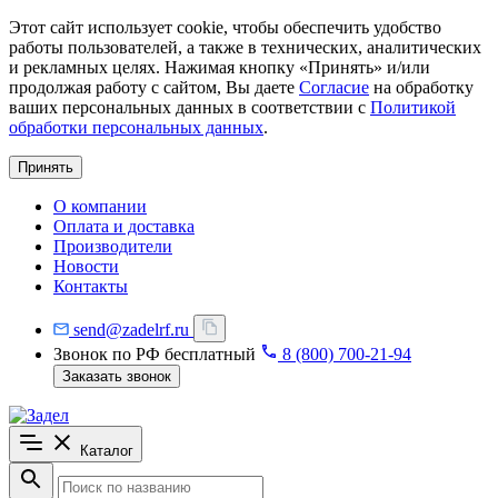
Этот сайт использует cookie, чтобы обеспечить удобство
работы пользователей, а также в технических, аналитических
и рекламных целях. Нажимая кнопку «Принять» и/или
продолжая работу с сайтом, Вы даете
Согласие
на обработку
ваших персональных данных в соответствии с
Политикой
обработки персональных данных
.
Принять
О компании
Оплата и доставка
Производители
Новости
Контакты
send@zadelrf.ru
Звонок по РФ бесплатный
8 (800) 700-21-94
Заказать звонок
Каталог