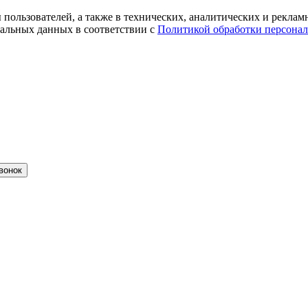
ты пользователей, а также в технических, аналитических и рекл
альных данных в соответствии с
Политикой обработки персона
вонок