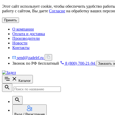
Этот сайт использует cookie, чтобы обеспечить удобство рабо
работу с сайтом, Вы даете
Согласие
на обработку ваших персон
Принять
О компании
Оплата и доставка
Производители
Новости
Контакты
send@zadelrf.ru
Звонок по РФ бесплатный
8 (800) 700-21-94
Заказать з
Каталог
Вход / Регистрация