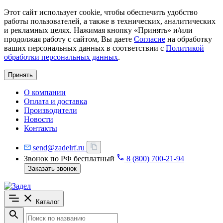
Этот сайт использует cookie, чтобы обеспечить удобство
работы пользователей, а также в технических, аналитических
и рекламных целях. Нажимая кнопку «Принять» и/или
продолжая работу с сайтом, Вы даете
Согласие
на обработку
ваших персональных данных в соответствии с
Политикой
обработки персональных данных
.
Принять
О компании
Оплата и доставка
Производители
Новости
Контакты
send@zadelrf.ru
Звонок по РФ бесплатный
8 (800) 700-21-94
Заказать звонок
Каталог