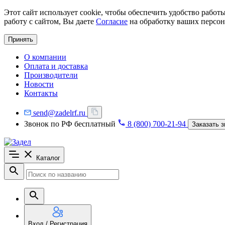
Этот сайт использует cookie, чтобы обеспечить удобство рабо
работу с сайтом, Вы даете
Согласие
на обработку ваших персон
Принять
О компании
Оплата и доставка
Производители
Новости
Контакты
send@zadelrf.ru
Звонок по РФ бесплатный
8 (800) 700-21-94
Заказать з
Каталог
Вход / Регистрация