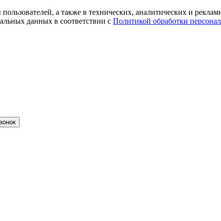
ты пользователей, а также в технических, аналитических и рекл
альных данных в соответствии с
Политикой обработки персона
вонок