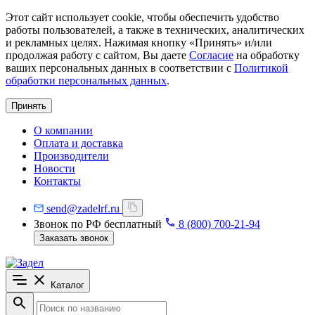
Этот сайт использует cookie, чтобы обеспечить удобство
работы пользователей, а также в технических, аналитических
и рекламных целях. Нажимая кнопку «Принять» и/или
продолжая работу с сайтом, Вы даете
Согласие
на обработку
ваших персональных данных в соответствии с
Политикой
обработки персональных данных
.
Принять
О компании
Оплата и доставка
Производители
Новости
Контакты
send@zadelrf.ru
Звонок по РФ бесплатный
8 (800) 700-21-94
Заказать звонок
Каталог