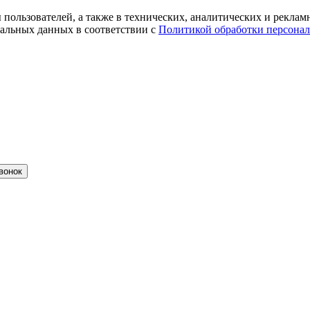
ты пользователей, а также в технических, аналитических и рекл
альных данных в соответствии с
Политикой обработки персона
вонок