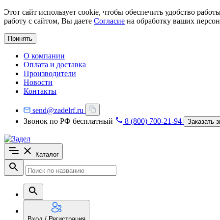
Этот сайт использует cookie, чтобы обеспечить удобство рабо
работу с сайтом, Вы даете
Согласие
на обработку ваших персон
Принять
О компании
Оплата и доставка
Производители
Новости
Контакты
send@zadelrf.ru
Звонок по РФ бесплатный
8 (800) 700-21-94
Заказать з
Каталог
Вход / Регистрация