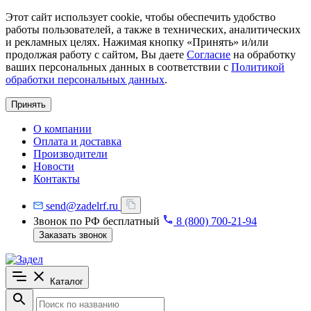
Этот сайт использует cookie, чтобы обеспечить удобство
работы пользователей, а также в технических, аналитических
и рекламных целях. Нажимая кнопку «Принять» и/или
продолжая работу с сайтом, Вы даете
Согласие
на обработку
ваших персональных данных в соответствии с
Политикой
обработки персональных данных
.
Принять
О компании
Оплата и доставка
Производители
Новости
Контакты
send@zadelrf.ru
Звонок по РФ бесплатный
8 (800) 700-21-94
Заказать звонок
Каталог