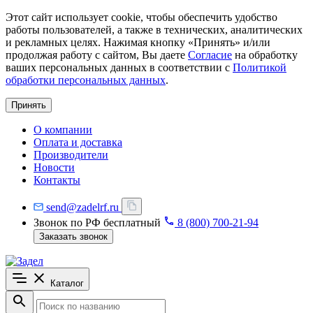
Этот сайт использует cookie, чтобы обеспечить удобство
работы пользователей, а также в технических, аналитических
и рекламных целях. Нажимая кнопку «Принять» и/или
продолжая работу с сайтом, Вы даете
Согласие
на обработку
ваших персональных данных в соответствии с
Политикой
обработки персональных данных
.
Принять
О компании
Оплата и доставка
Производители
Новости
Контакты
send@zadelrf.ru
Звонок по РФ бесплатный
8 (800) 700-21-94
Заказать звонок
Каталог