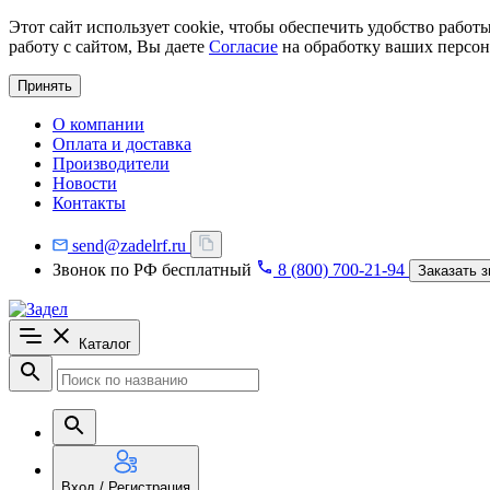
Этот сайт использует cookie, чтобы обеспечить удобство рабо
работу с сайтом, Вы даете
Согласие
на обработку ваших персон
Принять
О компании
Оплата и доставка
Производители
Новости
Контакты
send@zadelrf.ru
Звонок по РФ бесплатный
8 (800) 700-21-94
Заказать з
Каталог
Вход / Регистрация