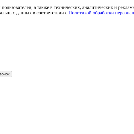
ты пользователей, а также в технических, аналитических и рекл
альных данных в соответствии с
Политикой обработки персона
вонок