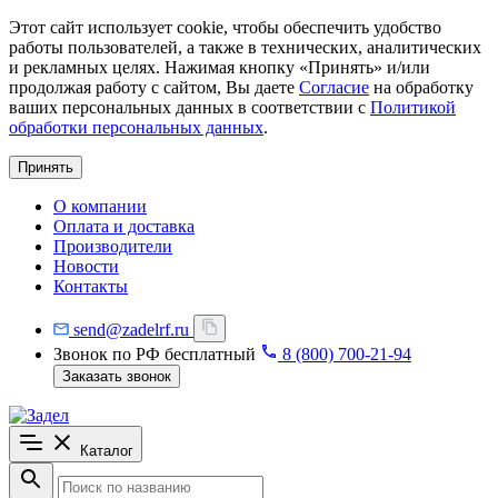
Этот сайт использует cookie, чтобы обеспечить удобство
работы пользователей, а также в технических, аналитических
и рекламных целях. Нажимая кнопку «Принять» и/или
продолжая работу с сайтом, Вы даете
Согласие
на обработку
ваших персональных данных в соответствии с
Политикой
обработки персональных данных
.
Принять
О компании
Оплата и доставка
Производители
Новости
Контакты
send@zadelrf.ru
Звонок по РФ бесплатный
8 (800) 700-21-94
Заказать звонок
Каталог