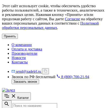
Этот сайт использует cookie, чтобы обеспечить удобство
работы пользователей, а также в технических, аналитических
и рекламных целях. Нажимая кнопку «Принять» и/или
продолжая работу с сайтом, Вы даете
Согласие
на обработку
ваших персональных данных в соответствии с
Политикой
обработки персональных данных
.
Принять
О компании
Оплата и доставка
Производители
Новости
Контакты
send@zadelrf.ru
Звонок по РФ бесплатный
8 (800) 700-21-94
Заказать звонок
Каталог