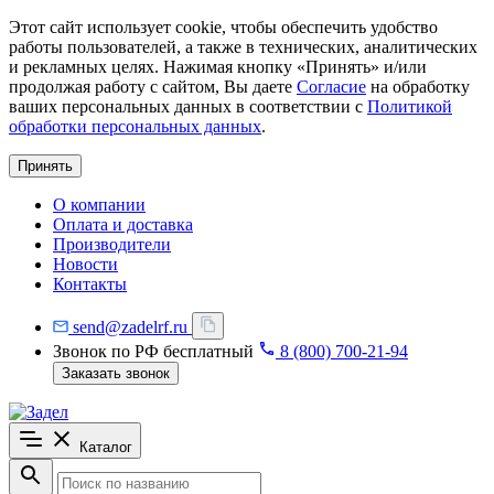
Этот сайт использует cookie, чтобы обеспечить удобство
работы пользователей, а также в технических, аналитических
и рекламных целях. Нажимая кнопку «Принять» и/или
продолжая работу с сайтом, Вы даете
Согласие
на обработку
ваших персональных данных в соответствии с
Политикой
обработки персональных данных
.
Принять
О компании
Оплата и доставка
Производители
Новости
Контакты
send@zadelrf.ru
Звонок по РФ бесплатный
8 (800) 700-21-94
Заказать звонок
Каталог