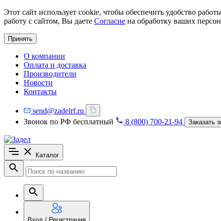
Этот сайт использует cookie, чтобы обеспечить удобство рабо
работу с сайтом, Вы даете
Согласие
на обработку ваших персон
Принять
О компании
Оплата и доставка
Производители
Новости
Контакты
send@zadelrf.ru
Звонок по РФ бесплатный
8 (800) 700-21-94
Заказать з
Каталог
Вход / Регистрация