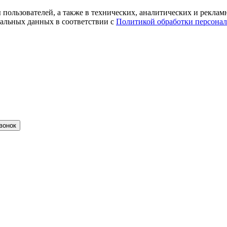
ты пользователей, а также в технических, аналитических и рекл
альных данных в соответствии с
Политикой обработки персона
вонок