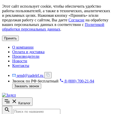
Этот сайт использует cookie, чтобы обеспечить удобство
работы пользователей, а также в технических, аналитических
и рекламных целях. Нажимая кнопку «Принять» и/или
продолжая работу с сайтом, Вы даете
Согласие
на обработку
ваших персональных данных в соответствии с
Политикой
обработки персональных данных
.
Принять
О компании
Оплата и доставка
Производители
Новости
Контакты
send@zadelrf.ru
Звонок по РФ бесплатный
8 (800) 700-21-94
Заказать звонок
Каталог