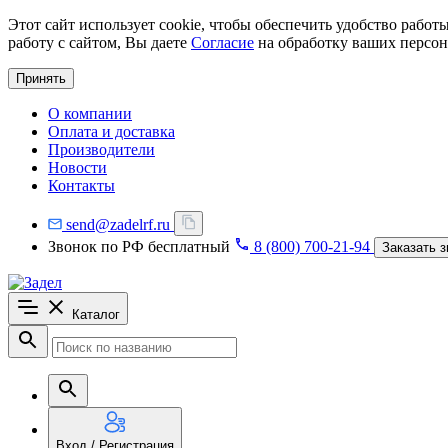
Этот сайт использует cookie, чтобы обеспечить удобство рабо
работу с сайтом, Вы даете
Согласие
на обработку ваших персон
Принять
О компании
Оплата и доставка
Производители
Новости
Контакты
send@zadelrf.ru
Звонок по РФ бесплатный
8 (800) 700-21-94
Заказать з
Каталог
Вход / Регистрация