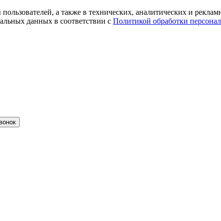
ты пользователей, а также в технических, аналитических и рекл
альных данных в соответствии с
Политикой обработки персона
вонок