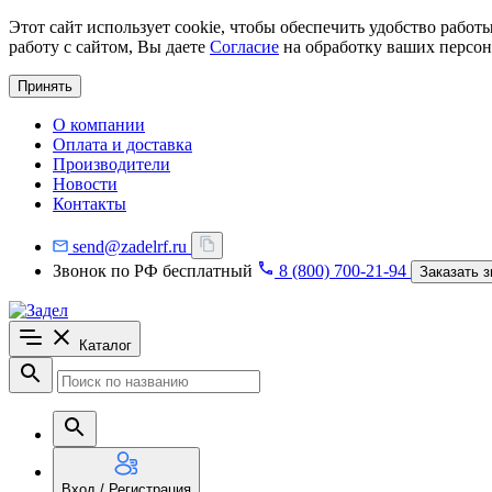
Этот сайт использует cookie, чтобы обеспечить удобство рабо
работу с сайтом, Вы даете
Согласие
на обработку ваших персон
Принять
О компании
Оплата и доставка
Производители
Новости
Контакты
send@zadelrf.ru
Звонок по РФ бесплатный
8 (800) 700-21-94
Заказать з
Каталог
Вход / Регистрация