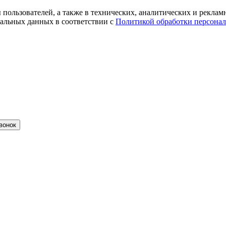
ты пользователей, а также в технических, аналитических и рекл
альных данных в соответствии с
Политикой обработки персона
вонок