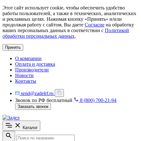
Этот сайт использует cookie, чтобы обеспечить удобство
работы пользователей, а также в технических, аналитических
и рекламных целях. Нажимая кнопку «Принять» и/или
продолжая работу с сайтом, Вы даете
Согласие
на обработку
ваших персональных данных в соответствии с
Политикой
обработки персональных данных
.
Принять
О компании
Оплата и доставка
Производители
Новости
Контакты
send@zadelrf.ru
Звонок по РФ бесплатный
8 (800) 700-21-94
Заказать звонок
Каталог