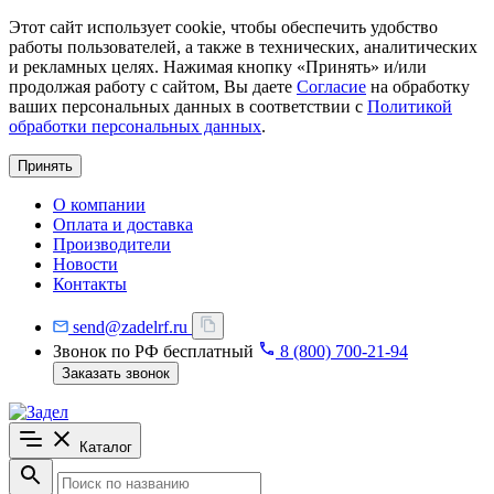
Этот сайт использует cookie, чтобы обеспечить удобство
работы пользователей, а также в технических, аналитических
и рекламных целях. Нажимая кнопку «Принять» и/или
продолжая работу с сайтом, Вы даете
Согласие
на обработку
ваших персональных данных в соответствии с
Политикой
обработки персональных данных
.
Принять
О компании
Оплата и доставка
Производители
Новости
Контакты
send@zadelrf.ru
Звонок по РФ бесплатный
8 (800) 700-21-94
Заказать звонок
Каталог