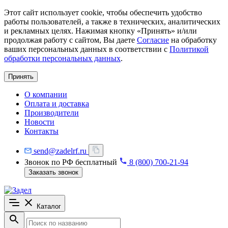
Этот сайт использует cookie, чтобы обеспечить удобство
работы пользователей, а также в технических, аналитических
и рекламных целях. Нажимая кнопку «Принять» и/или
продолжая работу с сайтом, Вы даете
Согласие
на обработку
ваших персональных данных в соответствии с
Политикой
обработки персональных данных
.
Принять
О компании
Оплата и доставка
Производители
Новости
Контакты
send@zadelrf.ru
Звонок по РФ бесплатный
8 (800) 700-21-94
Заказать звонок
Каталог