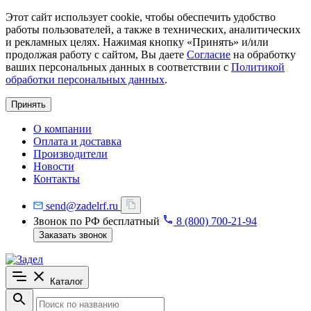
Этот сайт использует cookie, чтобы обеспечить удобство
работы пользователей, а также в технических, аналитических
и рекламных целях. Нажимая кнопку «Принять» и/или
продолжая работу с сайтом, Вы даете
Согласие
на обработку
ваших персональных данных в соответствии с
Политикой
обработки персональных данных
.
Принять
О компании
Оплата и доставка
Производители
Новости
Контакты
send@zadelrf.ru
Звонок по РФ бесплатный
8 (800) 700-21-94
Заказать звонок
Каталог