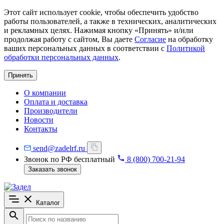
Этот сайт использует cookie, чтобы обеспечить удобство
работы пользователей, а также в технических, аналитических
и рекламных целях. Нажимая кнопку «Принять» и/или
продолжая работу с сайтом, Вы даете
Согласие
на обработку
ваших персональных данных в соответствии с
Политикой
обработки персональных данных
.
Принять
О компании
Оплата и доставка
Производители
Новости
Контакты
send@zadelrf.ru
Звонок по РФ бесплатный
8 (800) 700-21-94
Заказать звонок
Каталог