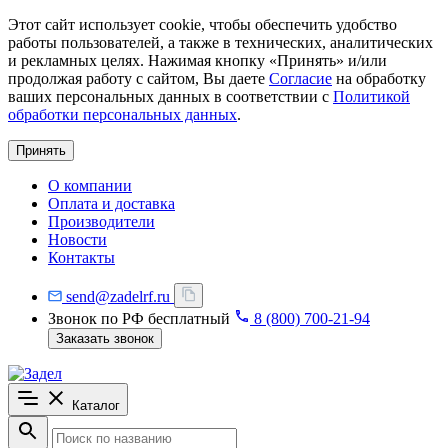
Этот сайт использует cookie, чтобы обеспечить удобство
работы пользователей, а также в технических, аналитических
и рекламных целях. Нажимая кнопку «Принять» и/или
продолжая работу с сайтом, Вы даете
Согласие
на обработку
ваших персональных данных в соответствии с
Политикой
обработки персональных данных
.
Принять
О компании
Оплата и доставка
Производители
Новости
Контакты
send@zadelrf.ru
Звонок по РФ бесплатный
8 (800) 700-21-94
Заказать звонок
Каталог